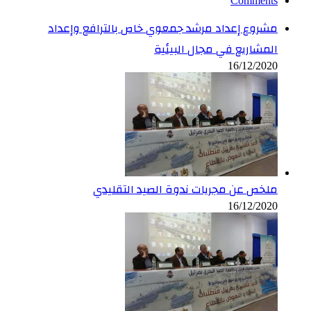
Comments
مشروع إعداد مرشد جمعوي خاص بالترافع وإعداد
المشاريع في مجال البيئية
16/12/2020
ملخص عن مجريات ندوة الصيد التقليدي
16/12/2020