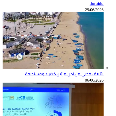
durable
29/06/2026
ائتلاف مدني من أجل مرتيل خضراء ومستدامة
06/06/2026