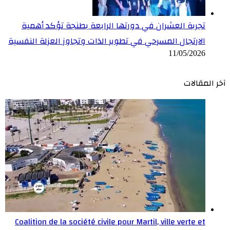
تجربة العشران في دورتها الرابعة بطنجة تؤكد أهمية
الارتجال المسرحي في تطوير الذات وتجاوز العزلة النفسية
11/05/2026
آخر المقالات
Coalition de la société civile pour Martil, ville verte et