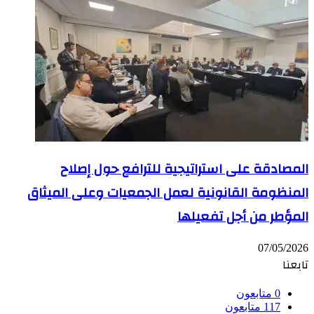
المصادقة على استراتيجية للترافع حول إصلاح
المنظومة القانونية لعمل الجمعيات وعلى الميثاق
المؤطر من أجل تفعيلها
07/05/2026
تابعنا
0
متابعون
117
متابعون