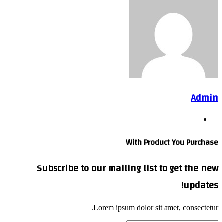
Admin
Website
With Product You Purchase
Subscribe to our mailing list to get the new
updates!
Lorem ipsum dolor sit amet, consectetur.