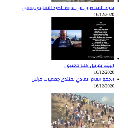
ردود المحاضرين في ندوة الصيد التقليدي بمرتيل
16/12/2020
البيئة بمرتيل كلنا معنيون
16/12/2020
الجمع العام العادي لمنتدى جمعيات مرتيل
16/12/2020