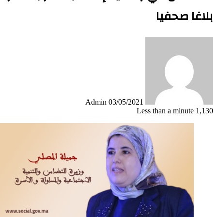
بلاغا صحفيا
Send
an
email
Admin
03/05/2021
Less than a minute
1,130