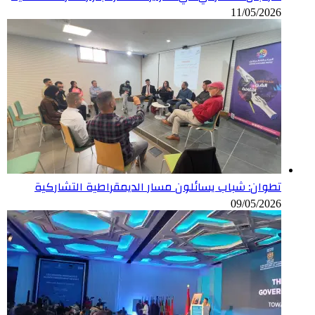
11/05/2026
تطوان: شباب يسائلون مسار الديمقراطية التشاركية
09/05/2026