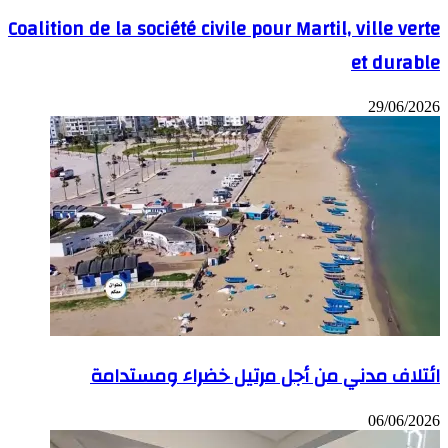
Coalition de la société civile pour Martil, ville verte
et durable
29/06/2026
ائتلاف مدني من أجل مرتيل خضراء ومستدامة
06/06/2026