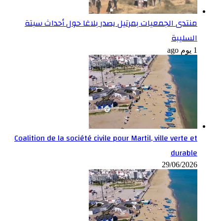
منتدى الجمعيات بمرتيل يصدر بلاغا حول أحداث سبتة
السليبة
1 يوم ago
Coalition de la société civile pour Martil, ville verte et
durable
29/06/2026