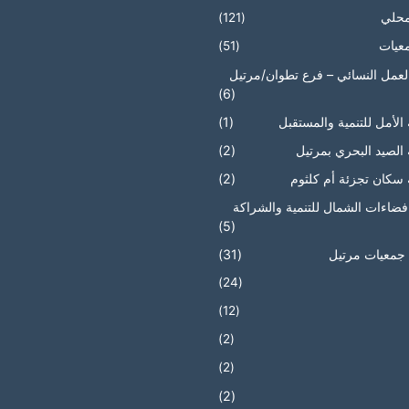
محلي
(121)
عيات
(51)
العمل النسائي – فرع تطوان/مرتيل
(6)
الأمل للتنمية والمستقبل
(1)
الصيد البحري بمرتيل
(2)
سكان تجزئة أم كلثوم
(2)
ضاءات الشمال للتنمية والشراكة
(5)
جمعيات مرتيل
(31)
(24)
(12)
(2)
(2)
(2)