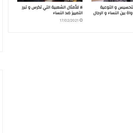
لتحسيس و التوعية
لا للأمثال الشعبية التي تكرس و تبرر
اة بين النساء و الرجال
التمييز ضد النساء
17/02/2021