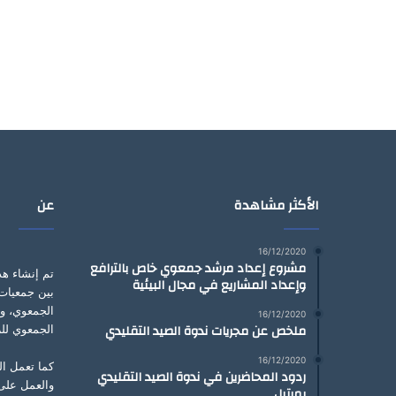
الأكثر مشاهدة
عن
16/12/2020
مشروع إعداد مرشد جمعوي خاص بالترافع
تم إنشاء هذ
وإعداد المشاريع في مجال البيئية
بين جمعيات 
الجمعوي، و
16/12/2020
ملخص عن مجريات ندوة الصيد التقليدي
الجمعوي للر
16/12/2020
كما تعمل ال
ردود المحاضرين في ندوة الصيد التقليدي
والعمل على
بمرتيل