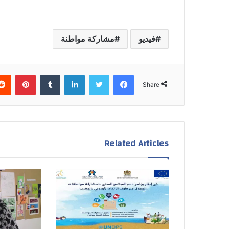
فيديو
مشاركة مواطنة
Pinterest
Tumblr
LinkedIn
Twitter
Facebook
Share
Related Articles