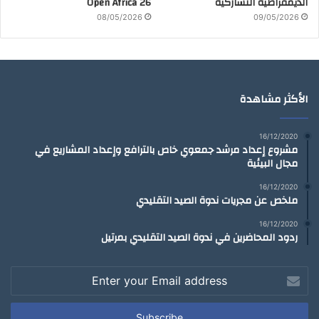
الديمقراطية التشاركية
Open Africa 26
08/05/2026
09/05/2026
الأكثر مشاهدة
16/12/2020
مشروع إعداد مرشد جمعوي خاص بالترافع وإعداد المشاريع في
مجال البيئية
16/12/2020
ملخص عن مجريات ندوة الصيد التقليدي
16/12/2020
ردود المحاضرين في ندوة الصيد التقليدي بمرتيل
Enter
your
Email
address