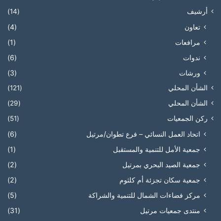
أرشيف
(14)
تعاون
(4)
مرافعات
(1)
ندوات
(6)
ورشات
(3)
الشأن المحلي
(121)
الشأن المحلي
(29)
ركن الجمعيات
(51)
اتحاد العمل النسائي – فرع تطوان/مرتيل
(6)
جمعية الأمل للتنمية والمستقبل
(1)
جمعية الصيد البحري بمرتيل
(2)
جمعية سكان تجزئة أم كلثوم
(2)
مركز فضاءات الشمال للتنمية والشراكة
(5)
منتدى جمعيات مرتيل
(31)