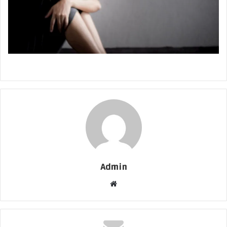
Admin
Website