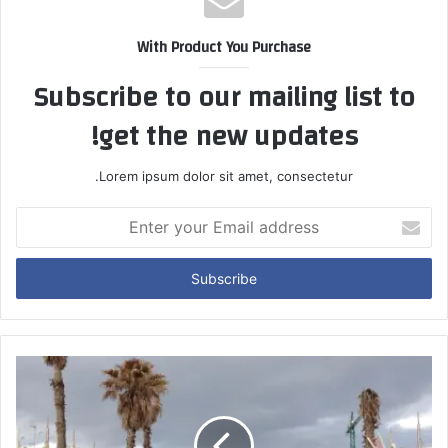
With Product You Purchase
Subscribe to our mailing list to
get the new updates!
Lorem ipsum dolor sit amet, consectetur.
Enter
your
Email
address