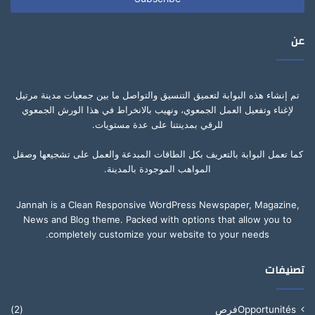
عن
تم إنشاء هذه البوابة لتعميق التنسيق والتواصل ما بين جمعيات مدينة مرتيل
لإغناء وتفعيل العمل الجمعوي، ونهيب بالانخراط في هذا الورش الجمعوي
للرقي بمدينتنا على عدة مستويات.
كما تعمل البوابة بالتعريف بكل الطاقات المبدعة والعمل على تشجيعها وصقل
المواهب الموجودة بالمدينة.
Jannah is a Clean Responsive WordPress Newspaper, Magazine,
News and Blog theme. Packed with options that allow you to
completely customize your website to your needs.
تصنيفات
Opportunitésفرص
(2)