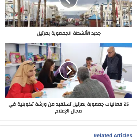
جديد الأنشطة الجمعوية بمرتيل
25 فعاليات جمعوية بمرتيل تستفيد من ورشة تكوينية في
مجال الإعلام
Related Articles