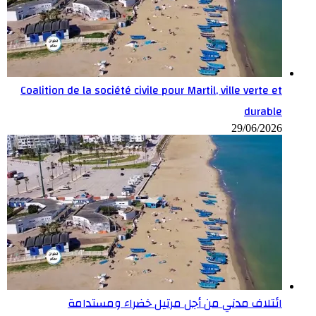
Coalition de la société civile pour Martil, ville verte et
durable
29/06/2026
ائتلاف مدني من أجل مرتيل خضراء ومستدامة