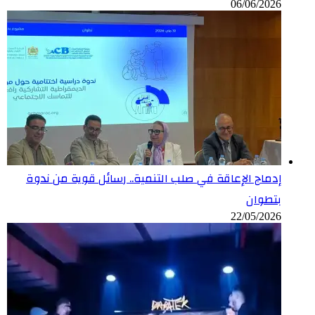
06/06/2026
إدماج الإعاقة في صلب التنمية.. رسائل قوية من ندوة
بتطوان
22/05/2026