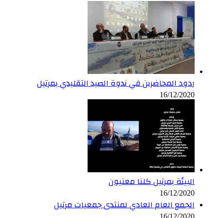
ردود المحاضرين في ندوة الصيد التقليدي بمرتيل
16/12/2020
البيئة بمرتيل كلنا معنيون
16/12/2020
الجمع العام العادي لمنتدى جمعيات مرتيل
16/12/2020