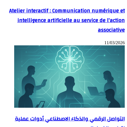
Atelier interactif : Communication numérique et
intelligence artificielle au service de l’action
associative
11/03/2026
التواصل الرقمي والذكاء الاصطناعي أدوات عملية