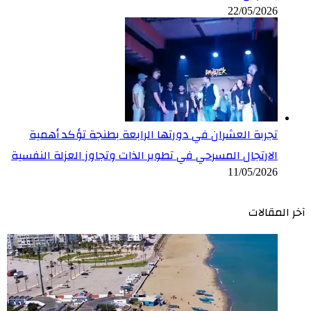
22/05/2026
تجربة العشران في دورتها الرابعة بطنجة تؤكد أهمية
الارتجال المسرحي في تطوير الذات وتجاوز العزلة النفسية
11/05/2026
آخر المقالات