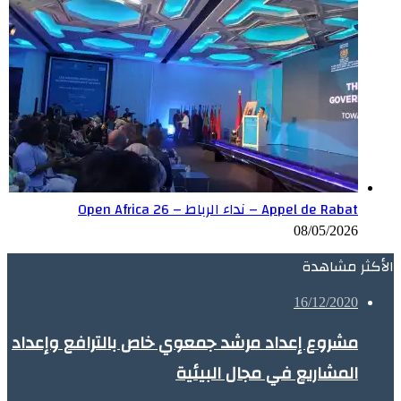
Appel de Rabat – نداء الرباط – Open Africa 26
08/05/2026
الأكثر مشاهدة
16/12/2020
مشروع إعداد مرشد جمعوي خاص بالترافع وإعداد
المشاريع في مجال البيئية