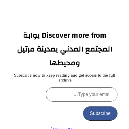
Discover more from بوابة
المجتمع المدني بمدينة مرتيل
ومحيطها
Subscribe now to keep reading and get access to the full
archive.
Type
your
email…
Subscribe
Continue reading