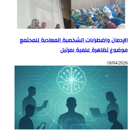
الإدمان واضطرابات الشخصية المعادية للمجتمع
موضوع تظاهرة علمية بمرتيل
18/04/2026