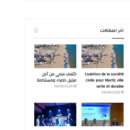
آخر المقالات
Coalition de la société
ائتلاف مدني من أجل
civile pour Martil, ville
مرتيل خضراء ومستدامة
verte et durable
06/06/2026
29/06/2026