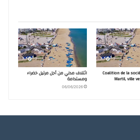
Coalition de la soci
ائتلاف مدني من أجل مرتيل خضراء
Martil, ville v
ومستدامة
06/06/2026