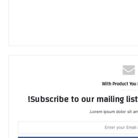
With Product You
Subscribe to our mailing lis
Lorem ipsum dolor sit am