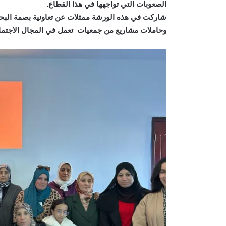
الصعوبات التي تواجهها في هذا القطاع.
شاركت في هذه الورشة ممثلات عن تعاونية بصمة البحري
وحاملات مشاريع من جمعيات تعمل في المجال الاجتما