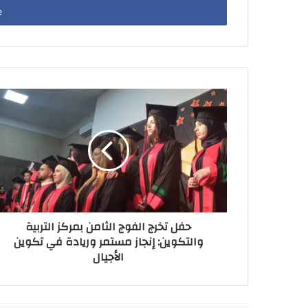
address
حفل تخرج الفوج الثامن بمركز التربية
والتكوين: إنجاز مستمر وريادة في تكوين
الأجيال