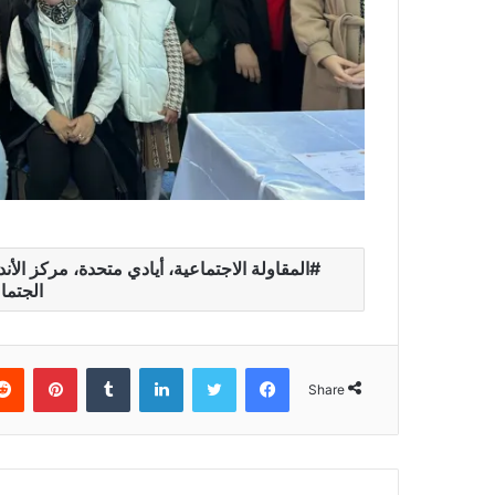
المقاولة الاجتماعية، أيادي متحدة، مركز الأ
الجتما
erest
Tumblr
LinkedIn
Twitter
Facebook
Share