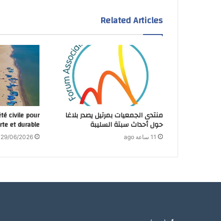
Related Articles
منتدى الجمعيات بمرتيل يصدر بلاغا
été civile pour
حول أحداث سبتة السليبة
erte et durable
11 ساعة ago
29/06/2026