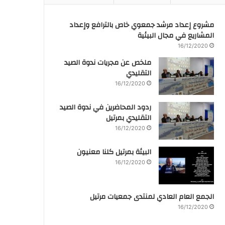
مشروع إعداد مرشد جمعوي خاص بالترافع وإعداد
المشاريع في مجال البيئية
16/12/2020
ملخص عن مجريات ندوة الصيد
التقليدي
16/12/2020
ردود المحاضرين في ندوة الصيد
التقليدي بمرتيل
16/12/2020
البيئة بمرتيل كلنا معنيون
16/12/2020
الجمع العام العادي لمنتدى جمعيات مرتيل
16/12/2020