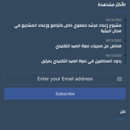
الأكثر مشاهدة
16/12/2020
مشروع إعداد مرشد جمعوي خاص بالترافع وإعداد المشاريع في
مجال البيئية
16/12/2020
ملخص عن مجريات ندوة الصيد التقليدي
16/12/2020
ردود المحاضرين في ندوة الصيد التقليدي بمرتيل
Enter
your
Email
address
عن