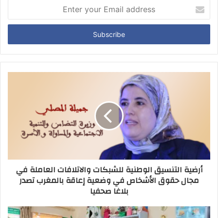
Enter
your
Email
address
أرضية التنسيق الوطنية للشبكات والاتلافات العاملة في
مجال حقوق الأشخاص في وضعية إعاقة بالمغرب تصدر
بلاغا صحفيا