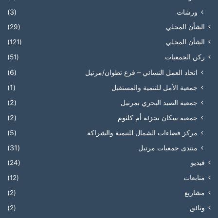
ورشات
(3)
الشأن المحلي
(29)
الشأن المحلي
(121)
ركن الجمعيات
(51)
اتحاد العمل النسائي – فرع تطوان/مرتيل
(6)
جمعية الأمل للتنمية والمستقبل
(1)
جمعية الصيد البحري بمرتيل
(2)
جمعية سكان تجزئة أم كلثوم
(2)
مركز فضاءات الشمال للتنمية والشراكة
(5)
منتدى جمعيات مرتيل
(31)
فيديو
(24)
متابعات
(12)
مشاريع
(2)
وثائق
(2)