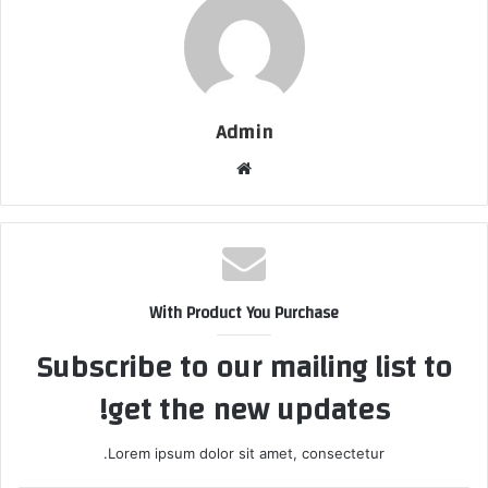
Admin
Website
With Product You Purchase
Subscribe to our mailing list to
get the new updates!
Lorem ipsum dolor sit amet, consectetur.