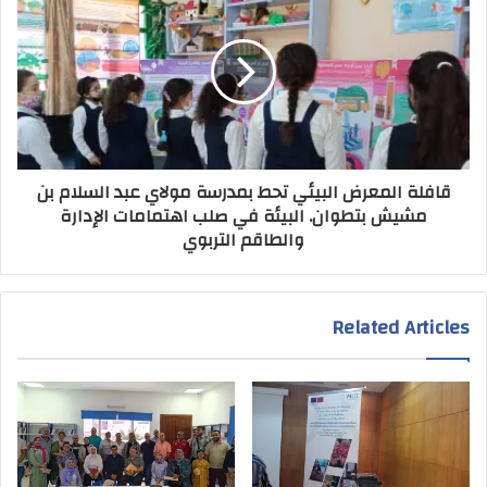
قافلة المعرض البيئي تحط بمدرسة مولاي عبد السلام بن
مشيش بتطوان. البيئة في صلب اهتمامات الإدارة
والطاقم التربوي
Related Articles