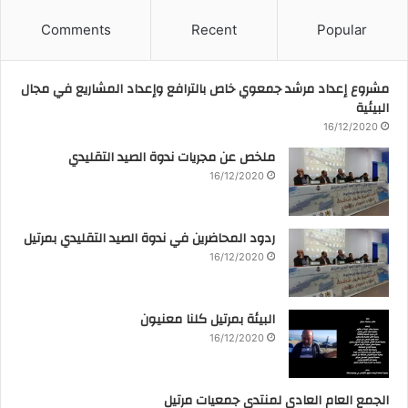
Comments
Recent
Popular
مشروع إعداد مرشد جمعوي خاص بالترافع وإعداد المشاريع في مجال
البيئية
16/12/2020
ملخص عن مجريات ندوة الصيد التقليدي
16/12/2020
ردود المحاضرين في ندوة الصيد التقليدي بمرتيل
16/12/2020
البيئة بمرتيل كلنا معنيون
16/12/2020
الجمع العام العادي لمنتدى جمعيات مرتيل