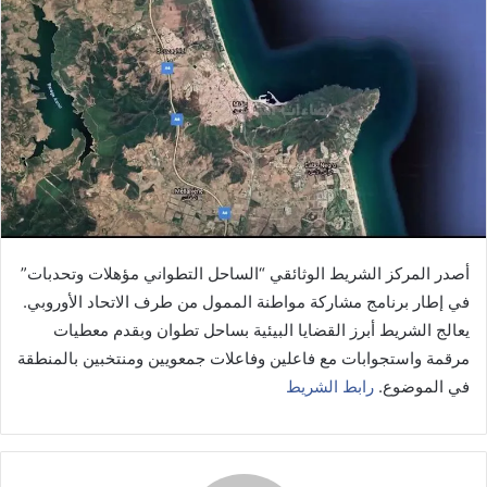
email
أصدر المركز الشريط الوثائقي “الساحل التطواني مؤهلات وتحدبات”
في إطار برنامج مشاركة مواطنة الممول من طرف الاتحاد الأوروبي.
يعالج الشريط أبرز القضايا البيئية بساحل تطوان وبقدم معطيات
مرقمة واستجوابات مع فاعلين وفاعلات جمعويين ومنتخبين بالمنطقة
في الموضوع.
رابط الشريط