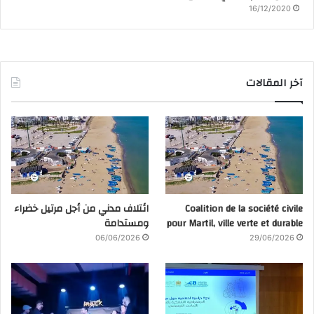
16/12/2020
آخر المقالات
Coalition de la société civile
ائتلاف مدني من أجل مرتيل خضراء
pour Martil, ville verte et durable
ومستدامة
06/06/2026
29/06/2026