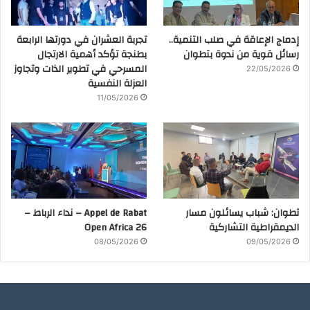
إدماج الإعاقة في صلب التنمية..
تجربة العشران في دورتها الرابعة
رسائل قوية من ندوة بتطوان
بطنجة تؤكد أهمية الارتجال
المسرحي في تطوير الذات وتجاوز
22/05/2026
العزلة النفسية
11/05/2026
تطوان: شباب يسائلون مسار
Appel de Rabat – نداء الرباط –
الديمقراطية التشاركية
Open Africa 26
08/05/2026
09/05/2026