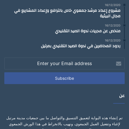
16/12/2020
مشروع إعداد مرشد جمعوي خاص بالترافع وإعداد المشاريع في
مجال البيئية
16/12/2020
ملخص عن مجريات ندوة الصيد التقليدي
16/12/2020
ردود المحاضرين في ندوة الصيد التقليدي بمرتيل
Enter
your
Email
address
عن
تم إنشاء هذه البوابة لتعميق التنسيق والتواصل ما بين جمعيات مدينة مرتيل
لإغناء وتفعيل العمل الجمعوي، ونهيب بالانخراط في هذا الورش الجمعوي