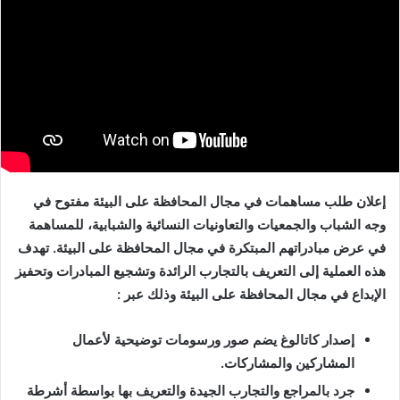
إعلان طلب مساهمات في مجال المحافظة على البيئة مفتوح في
وجه الشباب والجمعيات والتعاونيات النسائية والشبابية، للمساهمة
في عرض مبادراتهم المبتكرة في مجال المحافظة على البيئة. تهدف
هذه العملية إلى التعريف بالتجارب الرائدة وتشجيع المبادرات وتحفيز
الإبداع في مجال المحافظة على البيئة وذلك عبر :
إصدار كاتالوغ يضم صور ورسومات توضيحية لأعمال
المشاركين والمشاركات.
جرد بالمراجع والتجارب الجيدة والتعريف بها بواسطة أشرطة