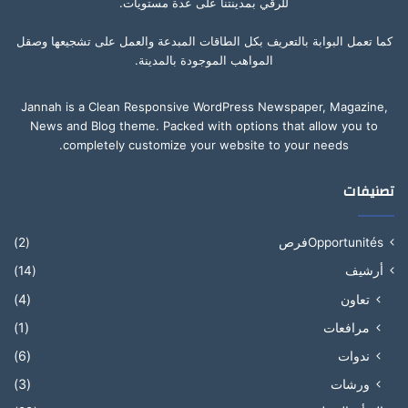
للرقي بمدينتنا على عدة مستويات.
كما تعمل البوابة بالتعريف بكل الطاقات المبدعة والعمل على تشجيعها وصقل
المواهب الموجودة بالمدينة.
Jannah is a Clean Responsive WordPress Newspaper, Magazine,
News and Blog theme. Packed with options that allow you to
completely customize your website to your needs.
تصنيفات
Opportunitésفرص
(2)
أرشيف
(14)
تعاون
(4)
مرافعات
(1)
ندوات
(6)
ورشات
(3)