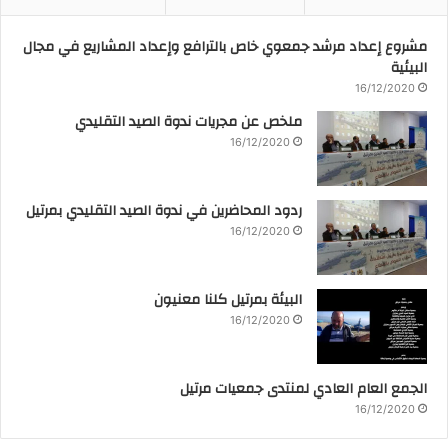
مشروع إعداد مرشد جمعوي خاص بالترافع وإعداد المشاريع في مجال
البيئية
16/12/2020
ملخص عن مجريات ندوة الصيد التقليدي
16/12/2020
ردود المحاضرين في ندوة الصيد التقليدي بمرتيل
16/12/2020
البيئة بمرتيل كلنا معنيون
16/12/2020
الجمع العام العادي لمنتدى جمعيات مرتيل
16/12/2020