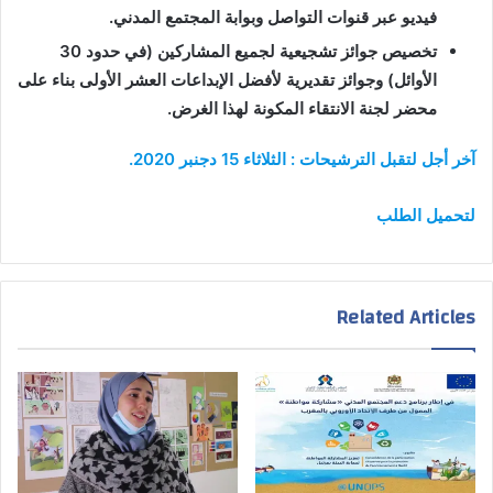
فيديو عبر قنوات التواصل وبوابة المجتمع المدني.
تخصيص جوائز تشجيعية لجميع المشاركين (في حدود 30
الأوائل) وجوائز تقديرية لأفضل الإبداعات العشر الأولى بناء على
محضر لجنة الانتقاء المكونة لهذا الغرض.
آخر أجل لتقبل الترشيحات : الثلاثاء 15 دجنبر 2020.
لتحميل الطلب
Related Articles