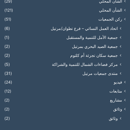
الشأن المحلي
(29)
الشأن المحلي
(121)
ركن الجمعيات
(51)
اتحاد العمل النسائي – فرع تطوان/مرتيل
(6)
جمعية الأمل للتنمية والمستقبل
(1)
جمعية الصيد البحري بمرتيل
(2)
جمعية سكان تجزئة أم كلثوم
(2)
مركز فضاءات الشمال للتنمية والشراكة
(5)
منتدى جمعيات مرتيل
(31)
فيديو
(24)
متابعات
(12)
مشاريع
(2)
وثائق
(2)
وثائق
(2)