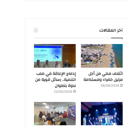
آخر المقالات
ائتلاف مدني من أجل
إدماج الإعاقة في صلب
مرتيل خضراء ومستدامة
التنمية.. رسائل قوية من
ندوة بتطوان
06/06/2026
22/05/2026