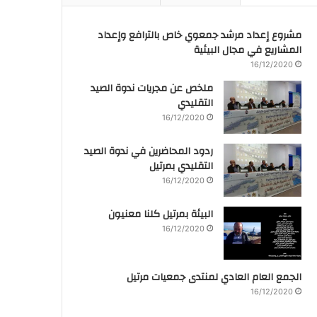
مشروع إعداد مرشد جمعوي خاص بالترافع وإعداد
المشاريع في مجال البيئية
16/12/2020
ملخص عن مجريات ندوة الصيد
التقليدي
16/12/2020
ردود المحاضرين في ندوة الصيد
التقليدي بمرتيل
16/12/2020
البيئة بمرتيل كلنا معنيون
16/12/2020
الجمع العام العادي لمنتدى جمعيات مرتيل
16/12/2020