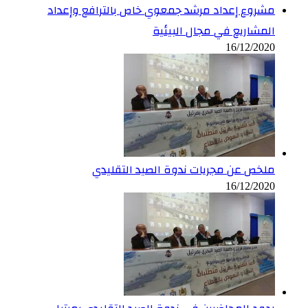
مشروع إعداد مرشد جمعوي خاص بالترافع وإعداد
المشاريع في مجال البيئية
16/12/2020
ملخص عن مجريات ندوة الصيد التقليدي
16/12/2020