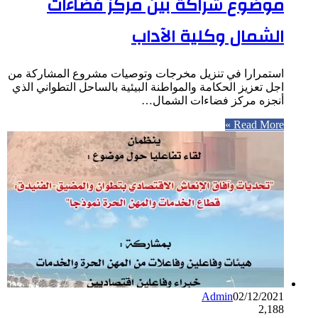
موضوع شراكة بين مركز فضاءات
الشمال وكلية الآداب
استمرارا في تنزيل مخرجات وتوصيات مشروع المشاركة من
اجل تعزيز الحكامة والمواطنة البيئية بالساحل التطواني الذي
أنجزه مركز فضاءات الشمال…
Read More »
Admin
02/12/2021
2,188