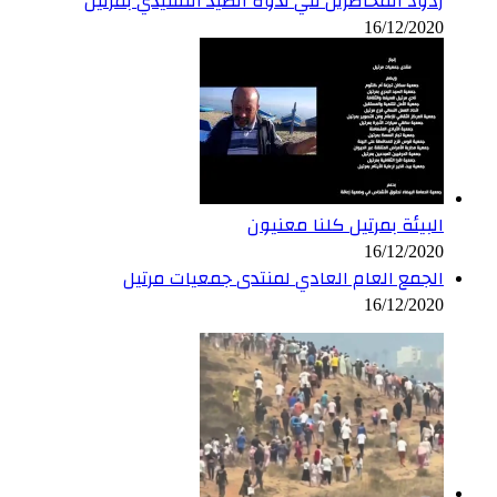
ردود المحاضرين في ندوة الصيد التقليدي بمرتيل
16/12/2020
البيئة بمرتيل كلنا معنيون
16/12/2020
الجمع العام العادي لمنتدى جمعيات مرتيل
16/12/2020