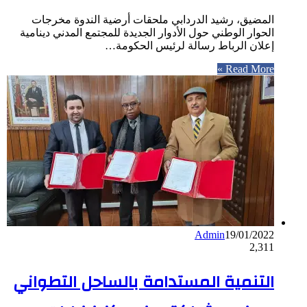
المضيق، رشيد الدردابي ملحقات أرضية الندوة مخرجات
الحوار الوطني حول الأدوار الجديدة للمجتمع المدني دينامية
إعلان الرباط رسالة لرئيس الحكومة…
Read More »
Admin
19/01/2022
2,311
التنمية المستدامة بالساحل التطواني