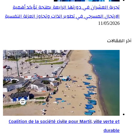
تجربة العشران في دورتها الرابعة بطنجة تؤكد أهمية
الارتجال المسرحي في تطوير الذات وتجاوز العزلة النفسية
11/05/2026
آخر المقالات
Coalition de la société civile pour Martil, ville verte et
durable