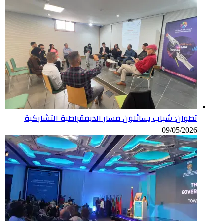
تطوان: شباب يسائلون مسار الديمقراطية التشاركية
09/05/2026