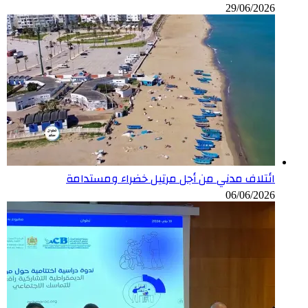
29/06/2026
ائتلاف مدني من أجل مرتيل خضراء ومستدامة
06/06/2026