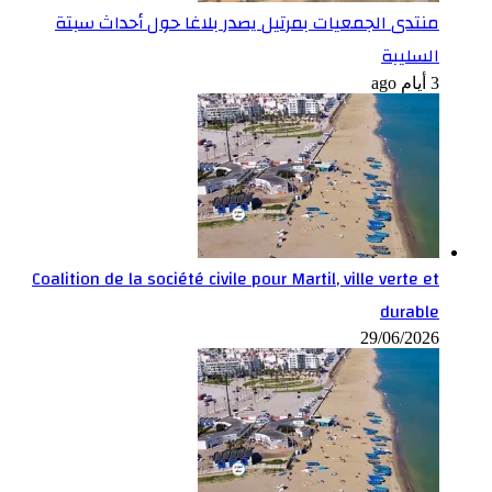
منتدى الجمعيات بمرتيل يصدر بلاغا حول أحداث سبتة
السليبة
3 أيام ago
Coalition de la société civile pour Martil, ville verte et
durable
29/06/2026