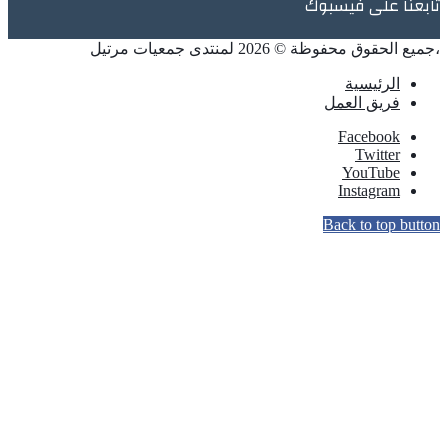
تابعنا على فيسبوك
،جميع الحقوق محفوظة © 2026 لمنتدى جمعيات مرتيل
الرئيسية
فريق العمل
Facebook
Twitter
YouTube
Instagram
Back to top button