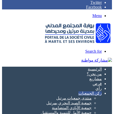
Twitter
Facebook
Menu
Search for
الرئيسية
من نحن؟
مشاريع
فرص
رأي
ركن الجمعيات
منتدى جمعيات مرتيل
جمعية الصيد البحري بمرتيل
جمعية الأيادي المتضامنة
جمعية الأمل للتنمية والمستقبل