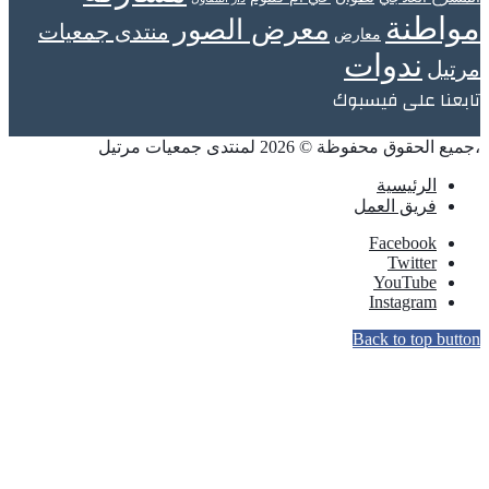
مواطنة
معرض الصور
منتدى جمعيات
معارض
ندوات
مرتيل
تابعنا على فيسبوك
،جميع الحقوق محفوظة © 2026 لمنتدى جمعيات مرتيل
الرئيسية
فريق العمل
Facebook
Twitter
YouTube
Instagram
Back to top button