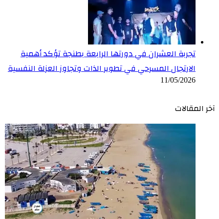
تجربة العشران في دورتها الرابعة بطنجة تؤكد أهمية
الارتجال المسرحي في تطوير الذات وتجاوز العزلة النفسية
11/05/2026
آخر المقالات