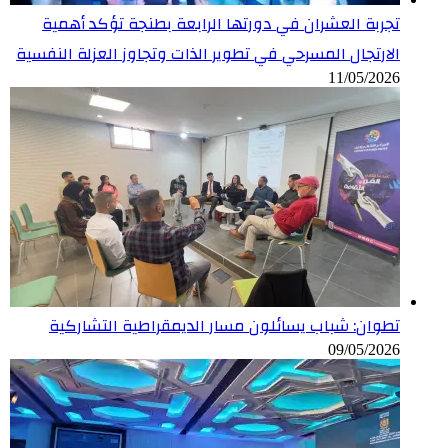
تجربة العشران في دورتها الرابعة بطنجة تؤكد أهمية
الارتجال المسرحي في تطوير الذات وتجاوز العزلة النفسية
11/05/2026
تطوان: شباب يسائلون مسار الديمقراطية التشاركية
09/05/2026