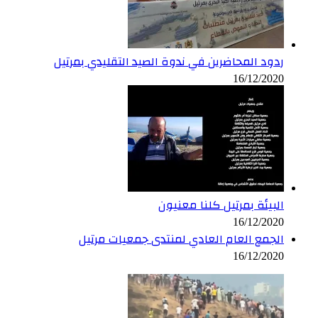
ردود المحاضرين في ندوة الصيد التقليدي بمرتيل
16/12/2020
البيئة بمرتيل كلنا معنيون
16/12/2020
الجمع العام العادي لمنتدى جمعيات مرتيل
16/12/2020