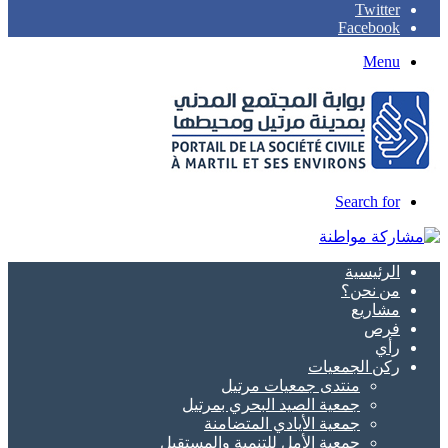
Twitter
Facebook
Menu
Search for
الرئيسية
من نحن؟
مشاريع
فرص
رأي
ركن الجمعيات
منتدى جمعيات مرتيل
جمعية الصيد البحري بمرتيل
جمعية الأيادي المتضامنة
جمعية الأمل للتنمية والمستقبل