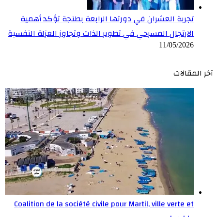
تجربة العشران في دورتها الرابعة بطنجة تؤكد أهمية
الارتجال المسرحي في تطوير الذات وتجاوز العزلة النفسية
11/05/2026
آخر المقالات
Coalition de la société civile pour Martil, ville verte et