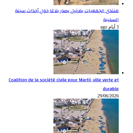
منتدى الجمعيات بمرتيل يصدر بلاغا حول أحداث سبتة
السليبة
3 أيام ago
Coalition de la société civile pour Martil, ville verte et
durable
29/06/2026