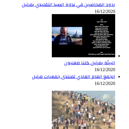
ردود المحاضرين في ندوة الصيد التقليدي بمرتيل
16/12/2020
البيئة بمرتيل كلنا معنيون
16/12/2020
الجمع العام العادي لمنتدى جمعيات مرتيل
16/12/2020