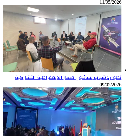
11/05/2026
تطوان: شباب يسائلون مسار الديمقراطية التشاركية
09/05/2026