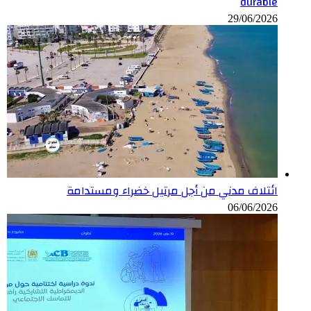
durable
29/06/2026
ائتلاف مدني من أجل مرتيل خضراء ومستدامة
06/06/2026