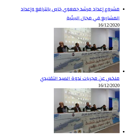
مشروع إعداد مرشد جمعوي خاص بالترافع وإعداد
المشاريع في مجال البيئية
16/12/2020
ملخص عن مجريات ندوة الصيد التقليدي
16/12/2020