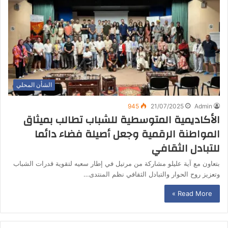
الشأن المحلي
945
21/07/2025
Admin
الأكاديمية المتوسطية للشباب تطالب بميثاق
المواطنة الرقمية وجعل أصيلة فضاء دائما
للتبادل الثقافي
بتعاون مع آية عليلو مشاركة من مرتيل في إطار سعيه لتقوية قدرات الشباب
وتعزيز روح الحوار والتبادل الثقافي نظم المنتدى…
Read More »