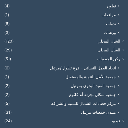
تعاون
(4)
مرافعات
(1)
ندوات
(6)
ورشات
(3)
الشأن المحلي
(120)
الشأن المحلي
(29)
ركن الجمعيات
(51)
اتحاد العمل النسائي – فرع تطوان/مرتيل
(6)
جمعية الأمل للتنمية والمستقبل
(1)
جمعية الصيد البحري بمرتيل
(2)
جمعية سكان تجزئة أم كلثوم
(2)
مركز فضاءات الشمال للتنمية والشراكة
(5)
منتدى جمعيات مرتيل
(31)
فيديو
(24)