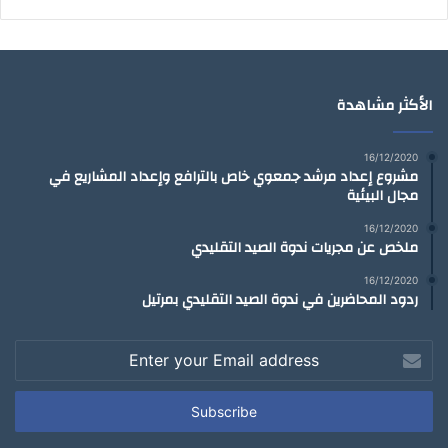
الأكثر مشاهدة
16/12/2020
مشروع إعداد مرشد جمعوي خاص بالترافع وإعداد المشاريع في
مجال البيئية
16/12/2020
ملخص عن مجريات ندوة الصيد التقليدي
16/12/2020
ردود المحاضرين في ندوة الصيد التقليدي بمرتيل
Enter
your
Email
address