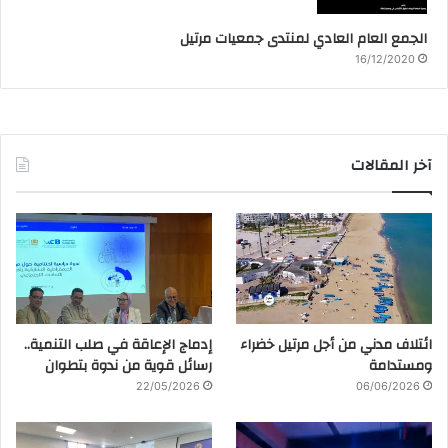
الجمع العام العادي لمنتدى جمعيات مرتيل
16/12/2020
آخر المقالات
ائتلاف مدني من أجل مرتيل خضراء
إدماج الإعاقة في صلب التنمية..
ومستدامة
رسائل قوية من ندوة بتطوان
22/05/2026
06/06/2026