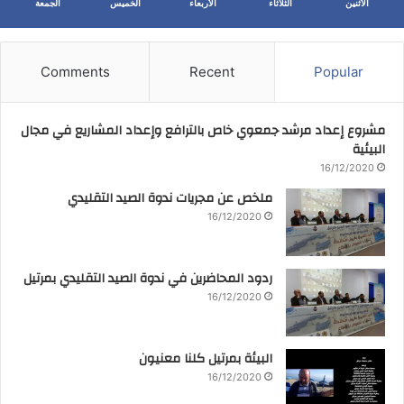
الأثنين
الثلاثاء
الأربعاء
الخميس
الجمعة
Comments
Recent
Popular
مشروع إعداد مرشد جمعوي خاص بالترافع وإعداد المشاريع في مجال
البيئية
16/12/2020
ملخص عن مجريات ندوة الصيد التقليدي
16/12/2020
ردود المحاضرين في ندوة الصيد التقليدي بمرتيل
16/12/2020
البيئة بمرتيل كلنا معنيون
16/12/2020