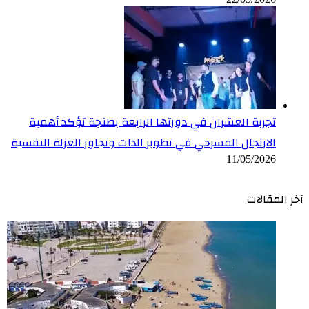
تجربة العشران في دورتها الرابعة بطنجة تؤكد أهمية
الارتجال المسرحي في تطوير الذات وتجاوز العزلة النفسية
11/05/2026
آخر المقالات