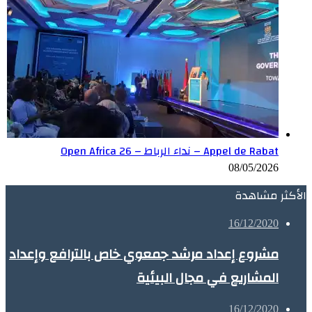
Appel de Rabat – نداء الرباط – Open Africa 26
08/05/2026
الأكثر مشاهدة
16/12/2020
مشروع إعداد مرشد جمعوي خاص بالترافع وإعداد
المشاريع في مجال البيئية
16/12/2020