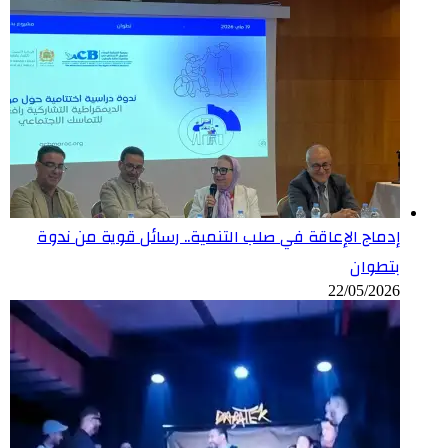
إدماج الإعاقة في صلب التنمية.. رسائل قوية من ندوة
بتطوان
22/05/2026