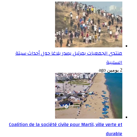
منتدى الجمعيات بمرتيل يصدر بلاغا حول أحداث سبتة
السليبة
2 يومين ago
Coalition de la société civile pour Martil, ville verte et
durable