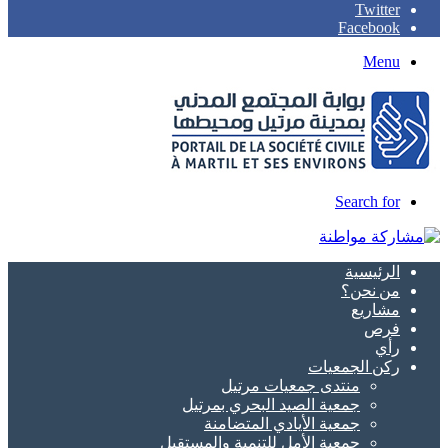
Twitter
Facebook
Menu
Search for
الرئيسية
من نحن؟
مشاريع
فرص
رأي
ركن الجمعيات
منتدى جمعيات مرتيل
جمعية الصيد البحري بمرتيل
جمعية الأيادي المتضامنة
جمعية الأمل للتنمية والمستقبل