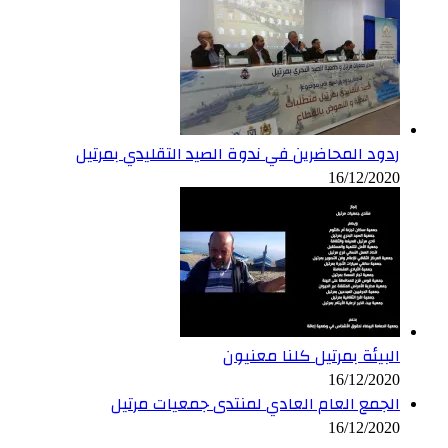
ردود المحاضرين في ندوة الصيد التقليدي بمرتيل
16/12/2020
البيئة بمرتيل كلنا معنيون
16/12/2020
الجمع العام العادي لمنتدى جمعيات مرتيل
16/12/2020