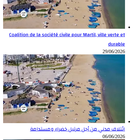
Coalition de la société civile pour Martil, ville verte et
durable
29/06/2026
ائتلاف مدني من أجل مرتيل خضراء ومستدامة
06/06/2026