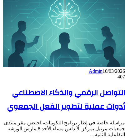
Admin
10/03/2026
407
التواصل الرقمي والذكاء الاصطناعي
أدوات عملية لتطوير الفعل الجمعوي
مراسلة خاصة في إطار برنامج التكوينات، احتضن مقر منتدى
جمعيات مرتيل بمركز الأندلس مساء الأحد 8 مارس الورشة
التفاعلية الثانية…