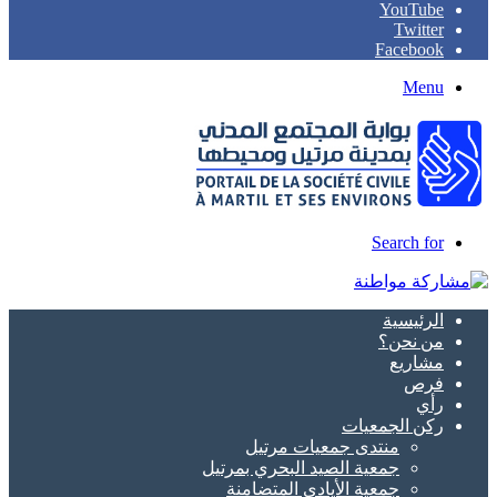
YouTube
Twitter
Facebook
Menu
Search for
الرئيسية
من نحن؟
مشاريع
فرص
رأي
ركن الجمعيات
منتدى جمعيات مرتيل
جمعية الصيد البحري بمرتيل
جمعية الأيادي المتضامنة