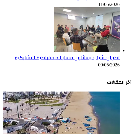
11/05/2026
تطوان: شباب يسائلون مسار الديمقراطية التشاركية
09/05/2026
آخر المقالات