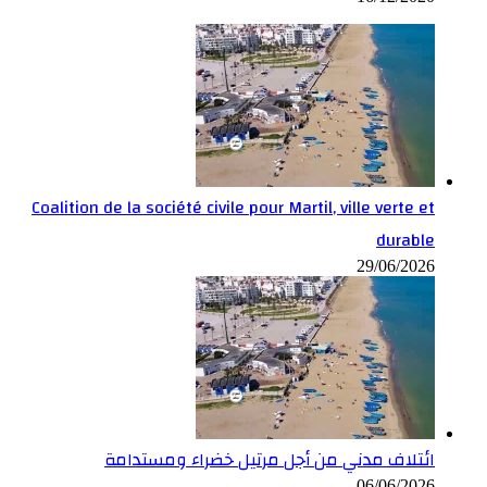
Coalition de la société civile pour Martil, ville verte et
durable
29/06/2026
ائتلاف مدني من أجل مرتيل خضراء ومستدامة
06/06/2026