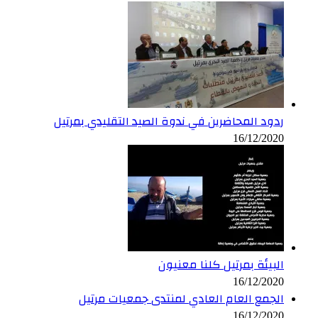
ردود المحاضرين في ندوة الصيد التقليدي بمرتيل
16/12/2020
البيئة بمرتيل كلنا معنيون
16/12/2020
الجمع العام العادي لمنتدى جمعيات مرتيل
16/12/2020