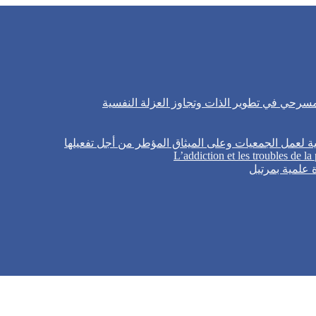
لمسرحي في تطوير الذات وتجاوز العزلة النفسية
ية لعمل الجمعيات وعلى الميثاق المؤطر من أجل تفعيلها
L’addiction et les troubles de la
 علمية بمرتيل