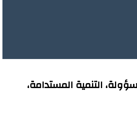
ؤولة، التنمية المستدامة،