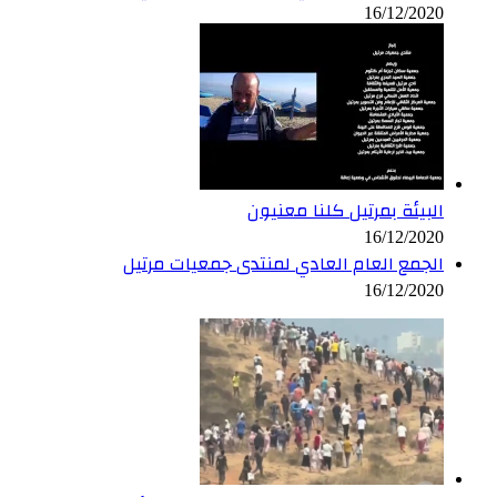
16/12/2020
البيئة بمرتيل كلنا معنيون
16/12/2020
الجمع العام العادي لمنتدى جمعيات مرتيل
16/12/2020