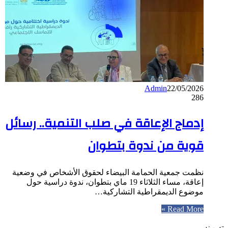
Admin
22/05/2026
286
إدماج الإعاقة في صلب التنمية.. رسائل
قوية من ندوة بتطوان
نظمت جمعية الحمامة البيضاء لحقوق الأشخاص في وضعية
إعاقة، مساء الثلاثاء 19 ماي بتطوان، ندوة دراسية حول
موضوع الديمقراطية التشاركية…
Read More »