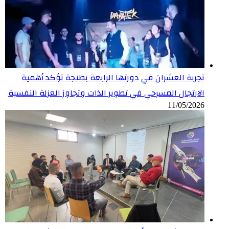
تجربة العشران في دورتها الرابعة بطنجة تؤكد أهمية
الارتجال المسرحي في تطوير الذات وتجاوز العزلة النفسية
11/05/2026