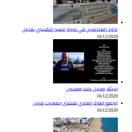
ردود المحاضرين في ندوة الصيد التقليدي بمرتيل
16/12/2020
البيئة بمرتيل كلنا معنيون
16/12/2020
الجمع العام العادي لمنتدى جمعيات مرتيل
16/12/2020