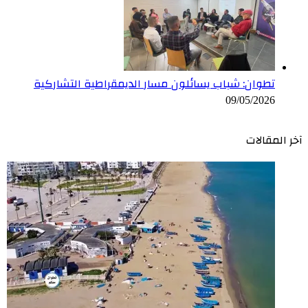
تطوان: شباب يسائلون مسار الديمقراطية التشاركية
09/05/2026
آخر المقالات