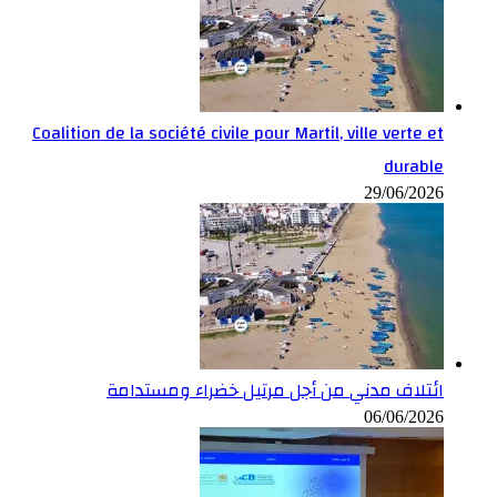
Coalition de la société civile pour Martil, ville verte et
durable
29/06/2026
ائتلاف مدني من أجل مرتيل خضراء ومستدامة
06/06/2026