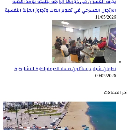
تجربة العشران في دورتها الرابعة بطنجة تؤكد أهمية
الارتجال المسرحي في تطوير الذات وتجاوز العزلة النفسية
11/05/2026
تطوان: شباب يسائلون مسار الديمقراطية التشاركية
09/05/2026
آخر المقالات