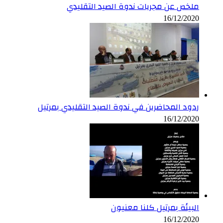
ملخص عن مجريات ندوة الصيد التقليدي
16/12/2020
ردود المحاضرين في ندوة الصيد التقليدي بمرتيل
16/12/2020
البيئة بمرتيل كلنا معنيون
16/12/2020