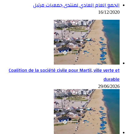
الجمع العام العادي لمنتدى جمعيات مرتيل
16/12/2020
Coalition de la société civile pour Martil, ville verte et
durable
29/06/2026