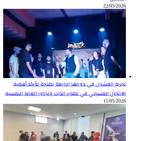
22/05/2026
تجربة العشران في دورتها الرابعة بطنجة تؤكد أهمية
الارتجال المسرحي في تطوير الذات وتجاوز العزلة النفسية
11/05/2026