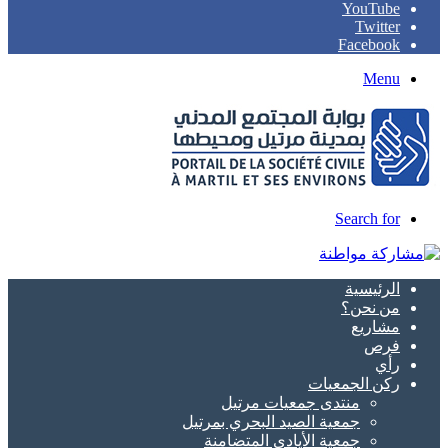
YouTube
Twitter
Facebook
Menu
Search for
الرئيسية
من نحن؟
مشاريع
فرص
رأي
ركن الجمعيات
منتدى جمعيات مرتيل
جمعية الصيد البحري بمرتيل
جمعية الأيادي المتضامنة