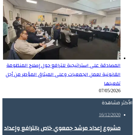
المصادقة على استراتيجية للترافع حول إصلاح المنظومة
القانونية لعمل الجمعيات وعلى الميثاق المؤطر من أجل
تفعيلها
07/05/2026
الأكثر مشاهدة
16/12/2020
مشروع إعداد مرشد جمعوي خاص بالترافع وإعداد