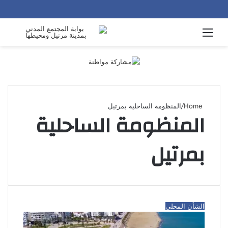
arch
Menu
for
Home
/
المنظومة الساحلية بمرتيل
المنظومة الساحلية
بمرتيل
الشأن المحلي