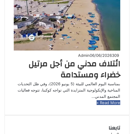
Admin
06/06/2026
309
ائتلاف مدني من أجل مرتيل
خضراء ومستدامة
بمناسبة اليوم العالمي للبيئة (5 يونيو 2026)، وفي ظل التحديات
المناخية والإيكولوجية المتزايدة التي تواجه كوكبنا، تتوجه فعاليات
المجتمع المدني…
Read More »
تابعنا