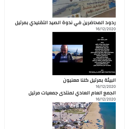
ردود المحاضرين في ندوة الصيد التقليدي بمرتيل
16/12/2020
البيئة بمرتيل كلنا معنيون
16/12/2020
الجمع العام العادي لمنتدى جمعيات مرتيل
16/12/2020