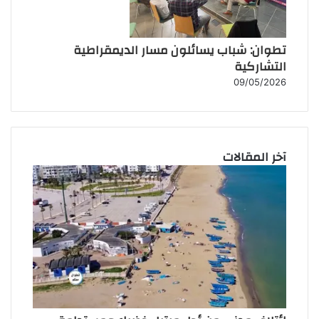
تطوان: شباب يسائلون مسار الديمقراطية
التشاركية
09/05/2026
آخر المقالات