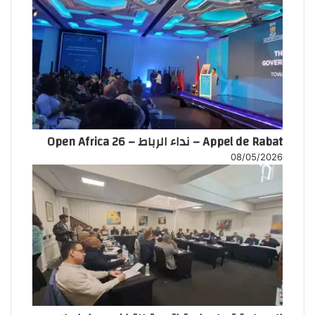
Appel de Rabat – نداء الرباط – Open Africa 26
08/05/2026