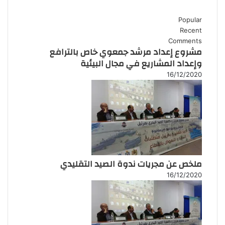
Popular
Recent
Comments
مشروع إعداد مرشد جمعوي خاص بالترافع
وإعداد المشاريع في مجال البيئية
16/12/2020
ملخص عن مجريات ندوة الصيد التقليدي
16/12/2020