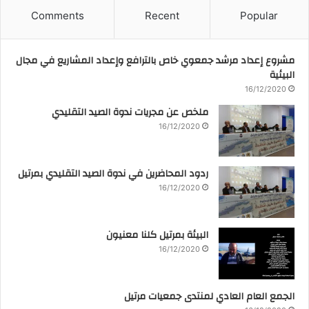
Comments
Recent
Popular
مشروع إعداد مرشد جمعوي خاص بالترافع وإعداد المشاريع في مجال
البيئية
16/12/2020
ملخص عن مجريات ندوة الصيد التقليدي
16/12/2020
ردود المحاضرين في ندوة الصيد التقليدي بمرتيل
16/12/2020
البيئة بمرتيل كلنا معنيون
16/12/2020
الجمع العام العادي لمنتدى جمعيات مرتيل