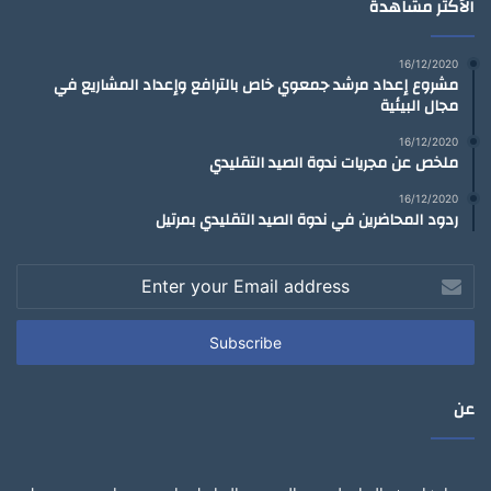
الأكثر مشاهدة
16/12/2020
مشروع إعداد مرشد جمعوي خاص بالترافع وإعداد المشاريع في
مجال البيئية
16/12/2020
ملخص عن مجريات ندوة الصيد التقليدي
16/12/2020
ردود المحاضرين في ندوة الصيد التقليدي بمرتيل
Enter
your
Email
address
عن