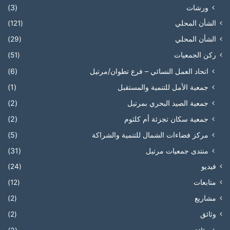
ورشات
(3)
الشأن المحلي
(121)
الشأن المحلي
(29)
ركن الجمعيات
(51)
اتحاد العمل النسائي – فرع تطوان/مرتيل
(6)
جمعية الأمل للتنمية والمستقبل
(1)
جمعية الصيد البحري بمرتيل
(2)
جمعية سكان تجزئة أم كلثوم
(2)
مركز فضاءات الشمال للتنمية والشراكة
(5)
منتدى جمعيات مرتيل
(31)
فيديو
(24)
متابعات
(12)
مشاريع
(2)
وثائق
(2)