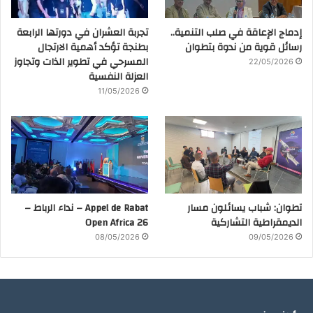
إدماج الإعاقة في صلب التنمية..
تجربة العشران في دورتها الرابعة
رسائل قوية من ندوة بتطوان
بطنجة تؤكد أهمية الارتجال
المسرحي في تطوير الذات وتجاوز
22/05/2026
العزلة النفسية
11/05/2026
تطوان: شباب يسائلون مسار
Appel de Rabat – نداء الرباط –
الديمقراطية التشاركية
Open Africa 26
08/05/2026
09/05/2026