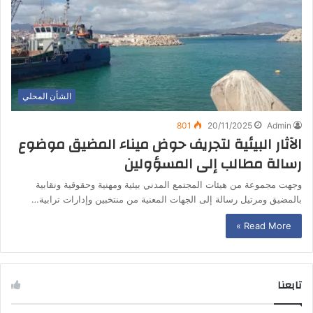
الشأن المحلي
801
20/11/2025
Admin
الآثار البيئية لتجريف حوض ميناء المضيق موضوع
رسالة مطالب إلى المسؤولين
وجهت مجموعة من هيئات المجتمع المدني بيئية ومهنية وحقوقية ونقابية
بالمضيق ومرتيل رسالة إلى الجهات المعنية من منتخبين وإدارات ترابية…
Read More »
تابعنا