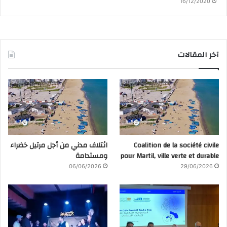
16/12/2020
آخر المقالات
Coalition de la société civile
ائتلاف مدني من أجل مرتيل خضراء
pour Martil, ville verte et durable
ومستدامة
06/06/2026
29/06/2026