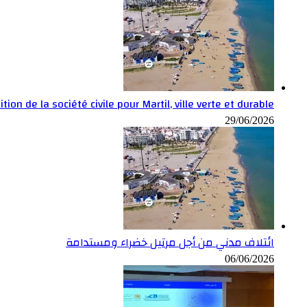
ition de la société civile pour Martil, ville verte et durable
29/06/2026
ائتلاف مدني من أجل مرتيل خضراء ومستدامة
06/06/2026