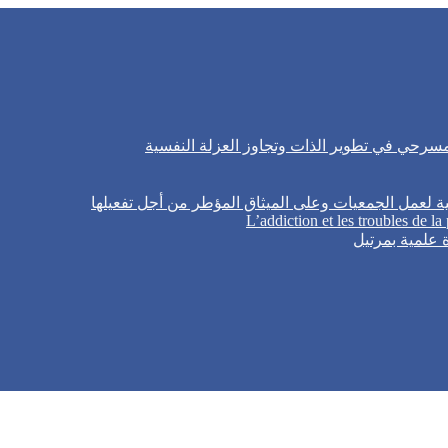
لمسرحي في تطوير الذات وتجاوز العزلة النفسية
ية لعمل الجمعيات وعلى الميثاق المؤطر من أجل تفعيلها
L’addiction et les troubles de la
 علمية بمرتيل