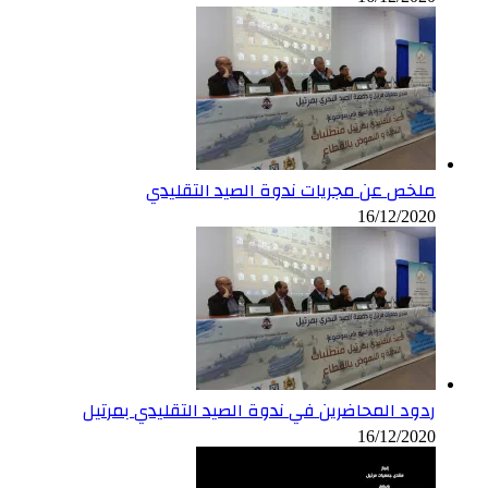
ملخص عن مجريات ندوة الصيد التقليدي
16/12/2020
ردود المحاضرين في ندوة الصيد التقليدي بمرتيل
16/12/2020