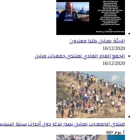
البيئة بمرتيل كلنا معنيون
16/12/2020
الجمع العام العادي لمنتدى جمعيات مرتيل
16/12/2020
منتدى الجمعيات بمرتيل يصدر بلاغا حول أحداث سبتة السليبة
1 يوم ago