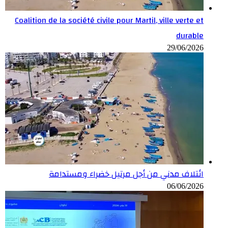
Coalition de la société civile pour Martil, ville verte et
durable
29/06/2026
ائتلاف مدني من أجل مرتيل خضراء ومستدامة
06/06/2026