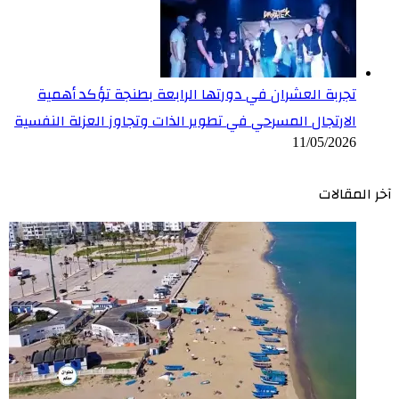
تجربة العشران في دورتها الرابعة بطنجة تؤكد أهمية
الارتجال المسرحي في تطوير الذات وتجاوز العزلة النفسية
11/05/2026
آخر المقالات