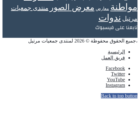
مواطنة
معرض الصور
منتدى جمعيات
معارض
ندوات
مرتيل
تابعنا على فيسبوك
،جميع الحقوق محفوظة © 2026 لمنتدى جمعيات مرتيل
الرئيسية
فريق العمل
Facebook
Twitter
YouTube
Instagram
Back to top button