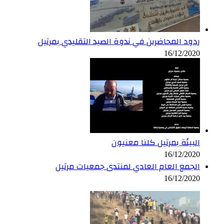
ردود المحاضرين في ندوة الصيد التقليدي بمرتيل
16/12/2020
البيئة بمرتيل كلنا معنيون
16/12/2020
الجمع العام العادي لمنتدى جمعيات مرتيل
16/12/2020