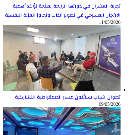
تجربة العشران في دورتها الرابعة بطنجة تؤكد أهمية
الارتجال المسرحي في تطوير الذات وتجاوز العزلة النفسية
11/05/2026
تطوان: شباب يسائلون مسار الديمقراطية التشاركية
09/05/2026