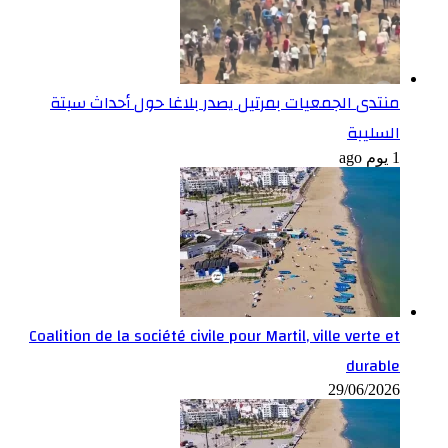
منتدى الجمعيات بمرتيل يصدر بلاغا حول أحداث سبتة
السليبة
1 يوم ago
Coalition de la société civile pour Martil, ville verte et
durable
29/06/2026