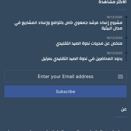
الأكثر مشاهدة
16/12/2020
مشروع إعداد مرشد جمعوي خاص بالترافع وإعداد المشاريع في
مجال البيئية
16/12/2020
ملخص عن مجريات ندوة الصيد التقليدي
16/12/2020
ردود المحاضرين في ندوة الصيد التقليدي بمرتيل
Enter
your
Email
address
عن