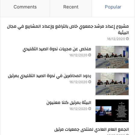
Comments
Recent
Popular
مشروع إعداد مرشد جمعوي خاص بالترافع وإعداد المشاريع في مجال
البيئية
16/12/2020
ملخص عن مجريات ندوة الصيد التقليدي
16/12/2020
ردود المحاضرين في ندوة الصيد التقليدي بمرتيل
16/12/2020
البيئة بمرتيل كلنا معنيون
16/12/2020
الجمع العام العادي لمنتدى جمعيات مرتيل