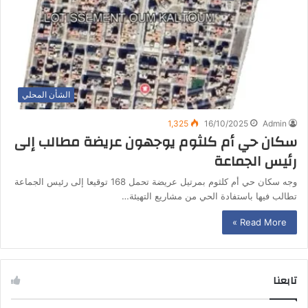
الشأن المحلي
1,325
16/10/2025
Admin
سكان حي أم كلثوم يوجهون عريضة مطالب إلى
رئيس الجماعة
وجه سكان حي أم كلثوم بمرتيل عريضة تحمل 168 توقيعا إلى رئيس الجماعة
تطالب فيها باستفادة الحي من مشاريع التهيئة…
Read More »
تابعنا