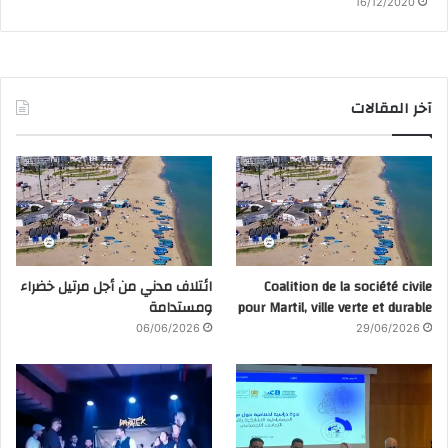
16/12/2020
آخر المقالات
Coalition de la société civile
ائتلاف مدني من أجل مرتيل خضراء
pour Martil, ville verte et durable
ومستدامة
06/06/2026
29/06/2026