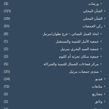
ورشات
(3)
الشأن المحلي
(121)
الشأن المحلي
(29)
ركن الجمعيات
(51)
اتحاد العمل النسائي – فرع تطوان/مرتيل
(6)
جمعية الأمل للتنمية والمستقبل
(1)
جمعية الصيد البحري بمرتيل
(2)
جمعية سكان تجزئة أم كلثوم
(2)
مركز فضاءات الشمال للتنمية والشراكة
(5)
منتدى جمعيات مرتيل
(31)
فيديو
(24)
متابعات
(12)
مشاريع
(2)
وثائق
(2)