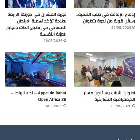
إدماج الإعاقة في صلب التنمية..
تجربة العشران في دورتها الرابعة
رسائل قوية من ندوة بتطوان
بطنجة تؤكد أهمية الارتجال
المسرحي في تطوير الذات وتجاوز
22/05/2026
العزلة النفسية
11/05/2026
تطوان: شباب يسائلون مسار
Appel de Rabat – نداء الرباط –
الديمقراطية التشاركية
Open Africa 26
08/05/2026
09/05/2026