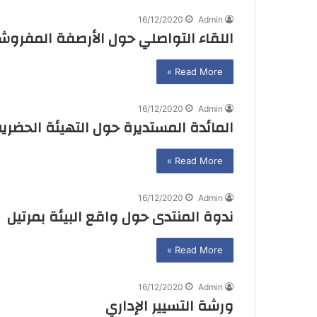
16/12/2020
Admin
اللقاء التواصلي حول الأرصفة المفروش
Read More »
16/12/2020
Admin
المائدة المستديرة حول التهيئة الحضري
Read More »
16/12/2020
Admin
ندوة المنتدى حول واقع البيئة بمرتيل
Read More »
16/12/2020
Admin
ورشة التسيير الإداري