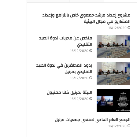
مشروع إعداد مرشد جمعوي خاص بالترافع وإعداد
المشاريع في مجال البيئية
16/12/2020
ملخص عن مجريات ندوة الصيد
التقليدي
16/12/2020
ردود المحاضرين في ندوة الصيد
التقليدي بمرتيل
16/12/2020
البيئة بمرتيل كلنا معنيون
16/12/2020
الجمع العام العادي لمنتدى جمعيات مرتيل
16/12/2020