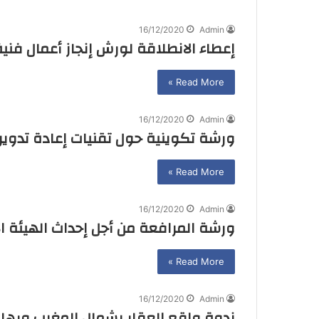
16/12/2020
Admin
إعطاء الانطلاقة لورش إنجاز أعمال فنية
Read More »
16/12/2020
Admin
ورشة تكوينية حول تقنيات إعادة تدوير 
Read More »
16/12/2020
Admin
ورشة المرافعة من أجل إحداث الهيئة ا
Read More »
16/12/2020
Admin
ندوة واقع العقار بشمال المغرب ورهان 