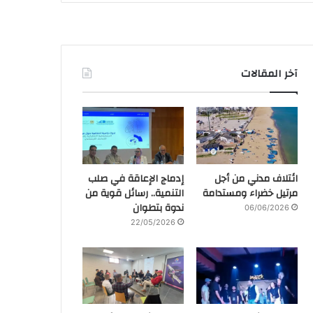
آخر المقالات
ائتلاف مدني من أجل
إدماج الإعاقة في صلب
مرتيل خضراء ومستدامة
التنمية.. رسائل قوية من
ندوة بتطوان
06/06/2026
22/05/2026