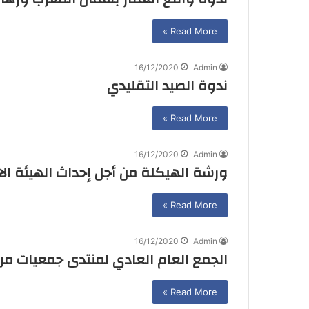
Read More »
16/12/2020
Admin
ندوة الصيد التقليدي
Read More »
16/12/2020
Admin
ورشة الهيكلة من أجل إحداث الهيئة ال
Read More »
16/12/2020
Admin
الجمع العام العادي لمنتدى جمعيات مرت
Read More »