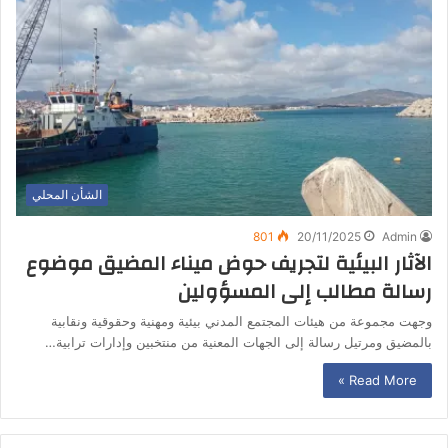
الشأن المحلي
801
20/11/2025
Admin
الآثار البيئية لتجريف حوض ميناء المضيق موضوع
رسالة مطالب إلى المسؤولين
وجهت مجموعة من هيئات المجتمع المدني بيئية ومهنية وحقوقية ونقابية
بالمضيق ومرتيل رسالة إلى الجهات المعنية من منتخبين وإدارات ترابية…
Read More »