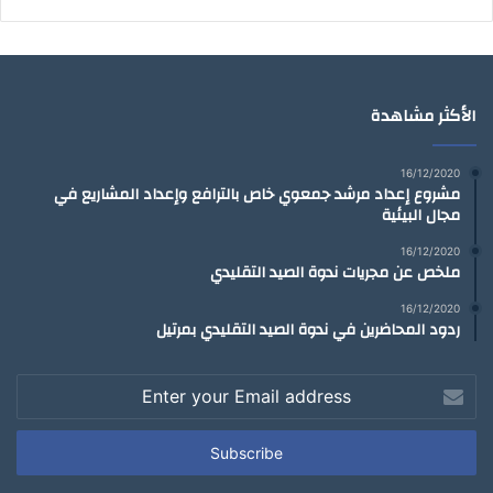
الأكثر مشاهدة
16/12/2020
مشروع إعداد مرشد جمعوي خاص بالترافع وإعداد المشاريع في
مجال البيئية
16/12/2020
ملخص عن مجريات ندوة الصيد التقليدي
16/12/2020
ردود المحاضرين في ندوة الصيد التقليدي بمرتيل
Enter
your
Email
address