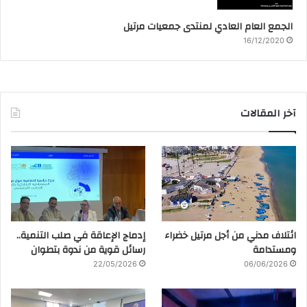
الجمع العام العادي لمنتدى جمعيات مرتيل
16/12/2020
آخر المقالات
ائتلاف مدني من أجل مرتيل خضراء
إدماج الإعاقة في صلب التنمية..
ومستدامة
رسائل قوية من ندوة بتطوان
22/05/2026
06/06/2026