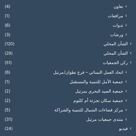
تعاون
(4)
مرافعات
(1)
ندوات
(6)
ورشات
(3)
الشأن المحلي
(120)
الشأن المحلي
(29)
ركن الجمعيات
(51)
اتحاد العمل النسائي – فرع تطوان/مرتيل
(6)
جمعية الأمل للتنمية والمستقبل
(1)
جمعية الصيد البحري بمرتيل
(2)
جمعية سكان تجزئة أم كلثوم
(2)
مركز فضاءات الشمال للتنمية والشراكة
(5)
منتدى جمعيات مرتيل
(31)
فيديو
(24)