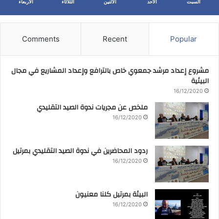
السبت
الأحد
الأثنين
الثلاثاء
الأربعاء
Comments
Recent
Popular
مشروع إعداد مرشد جمعوي خاص بالترافع وإعداد المشاريع في مجال
البيئية
16/12/2020
ملخص عن مجريات ندوة الصيد التقليدي
16/12/2020
ردود المحاضرين في ندوة الصيد التقليدي بمرتيل
16/12/2020
البيئة بمرتيل كلنا معنيون
16/12/2020