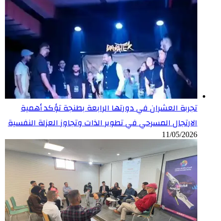
تجربة العشران في دورتها الرابعة بطنجة تؤكد أهمية
الارتجال المسرحي في تطوير الذات وتجاوز العزلة النفسية
11/05/2026