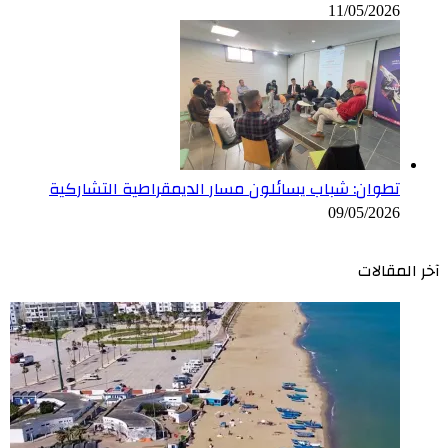
11/05/2026
تطوان: شباب يسائلون مسار الديمقراطية التشاركية
09/05/2026
آخر المقالات