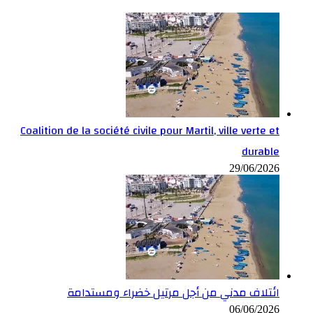
Coalition de la société civile pour Martil, ville verte et
durable
29/06/2026
ائتلاف مدني من أجل مرتيل خضراء ومستدامة
06/06/2026