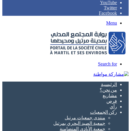
YouTube
Twitter
Facebook
Menu
Search for
الرئيسية
من نحن؟
مشاريع
فرص
رأي
ركن الجمعيات
منتدى جمعيات مرتيل
جمعية الصيد البحري بمرتيل
جمعية الأيادي المتضامنة