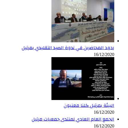
ردود المحاضرين في ندوة الصيد التقليدي بمرتيل
16/12/2020
البيئة بمرتيل كلنا معنيون
16/12/2020
الجمع العام العادي لمنتدى جمعيات مرتيل
16/12/2020