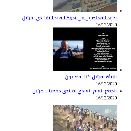
ردود المحاضرين في ندوة الصيد التقليدي بمرتيل
16/12/2020
البيئة بمرتيل كلنا معنيون
16/12/2020
الجمع العام العادي لمنتدى جمعيات مرتيل
16/12/2020