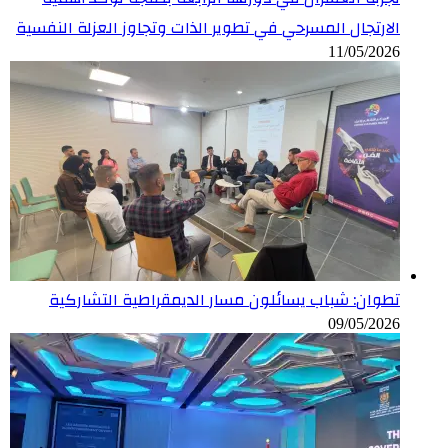
الارتجال المسرحي في تطوير الذات وتجاوز العزلة النفسية
11/05/2026
تطوان: شباب يسائلون مسار الديمقراطية التشاركية
09/05/2026