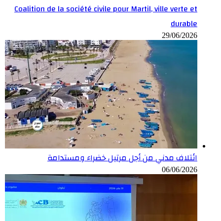
Coalition de la société civile pour Martil, ville verte et
durable
29/06/2026
ائتلاف مدني من أجل مرتيل خضراء ومستدامة
06/06/2026