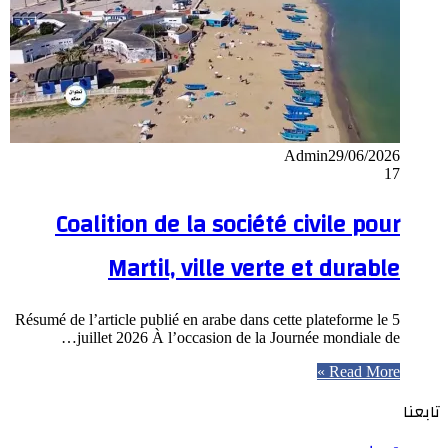
Admin
29/06/2026
17
Coalition de la société civile pour
Martil, ville verte et durable
Résumé de l’article publié en arabe dans cette plateforme le 5
juillet 2026 À l’occasion de la Journée mondiale de…
Read More »
تابعنا