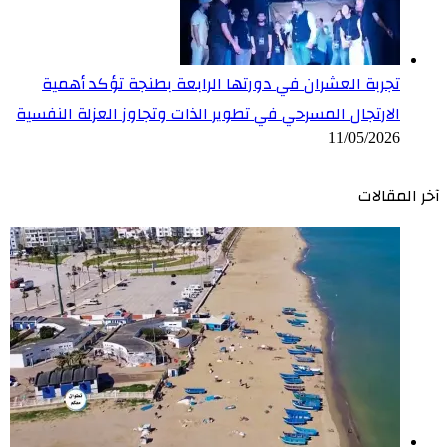
تجربة العشران في دورتها الرابعة بطنجة تؤكد أهمية
الارتجال المسرحي في تطوير الذات وتجاوز العزلة النفسية
11/05/2026
آخر المقالات