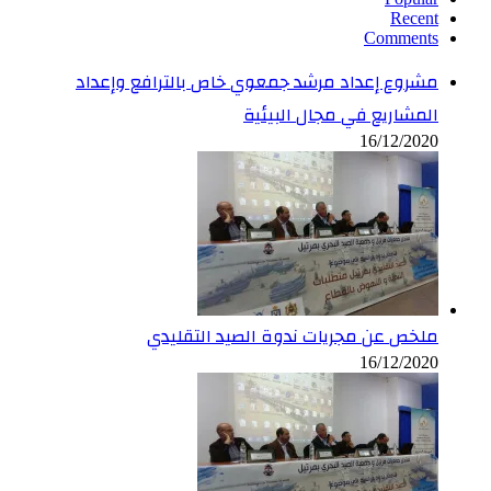
Recent
Comments
مشروع إعداد مرشد جمعوي خاص بالترافع وإعداد
المشاريع في مجال البيئية
16/12/2020
ملخص عن مجريات ندوة الصيد التقليدي
16/12/2020