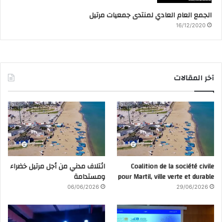
الجمع العام العادي لمنتدى جمعيات مرتيل
16/12/2020
آخر المقالات
Coalition de la société civile
ائتلاف مدني من أجل مرتيل خضراء
pour Martil, ville verte et durable
ومستدامة
06/06/2026
29/06/2026