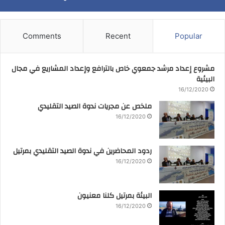
Comments
Recent
Popular
مشروع إعداد مرشد جمعوي خاص بالترافع وإعداد المشاريع في مجال
البيئية
16/12/2020
ملخص عن مجريات ندوة الصيد التقليدي
16/12/2020
ردود المحاضرين في ندوة الصيد التقليدي بمرتيل
16/12/2020
البيئة بمرتيل كلنا معنيون
16/12/2020