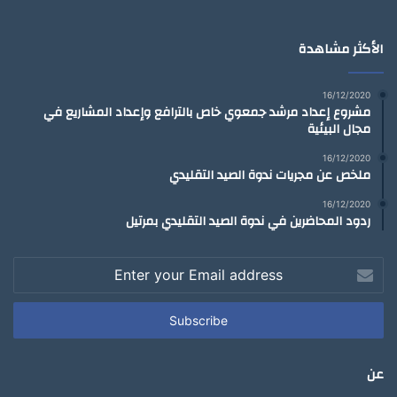
الأكثر مشاهدة
16/12/2020
مشروع إعداد مرشد جمعوي خاص بالترافع وإعداد المشاريع في
مجال البيئية
16/12/2020
ملخص عن مجريات ندوة الصيد التقليدي
16/12/2020
ردود المحاضرين في ندوة الصيد التقليدي بمرتيل
Enter
your
Email
address
عن